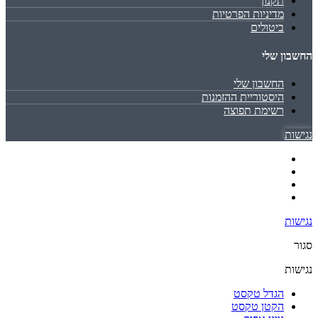
תקנון
מדיניות הפרטיות
ביטולים
החשבון שלי
החשבון שלי
היסטוריית ההזמנות
רשימת תפוצה
נגישות
נגישות
סגור
נגישות
הגדל טקסט
הקטן טקסט