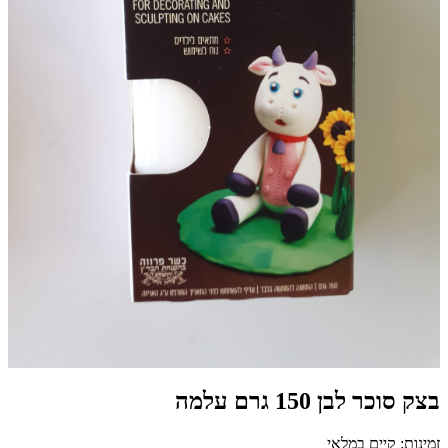
בצק סוכר לבן 150 גרם עלמה
זמינות: קיים במלאי