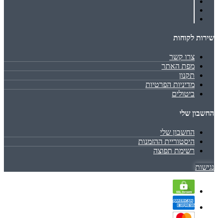
שירות לקוחות
צרו קשר
מפת האתר
תקנון
מדיניות הפרטיות
ביטולים
החשבון שלי
החשבון שלי
היסטוריית ההזמנות
רשימת תפוצה
נגישות