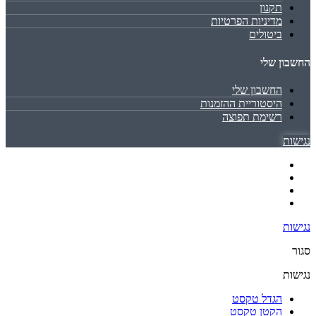
תקנון
מדיניות הפרטיות
ביטולים
החשבון שלי
החשבון שלי
היסטוריית ההזמנות
רשימת תפוצה
נגישות
נגישות
סגור
נגישות
הגדל טקסט
הקטן טקסט