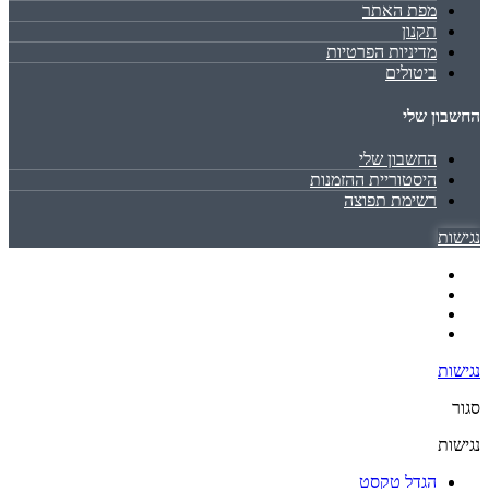
מפת האתר
תקנון
מדיניות הפרטיות
ביטולים
החשבון שלי
החשבון שלי
היסטוריית ההזמנות
רשימת תפוצה
נגישות
נגישות
סגור
נגישות
הגדל טקסט