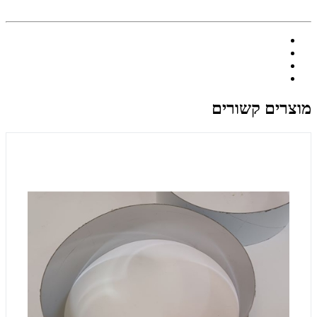
מוצרים קשורים