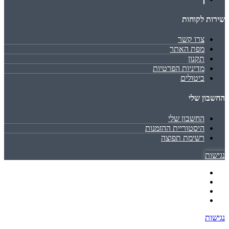
שירות לקוחות
צרו קשר
מפת האתר
תקנון
מדיניות הפרטיות
ביטולים
החשבון שלי
החשבון שלי
היסטוריית ההזמנות
רשימת תפוצה
נגישות
נגישות