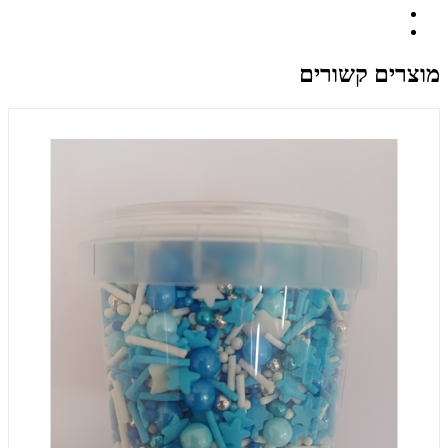
מוצרים קשורים