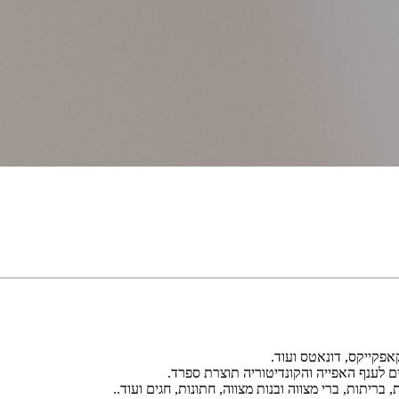
אפקייקס, דונאטס ועוד.
ת, בריתות, ברי מצווה ובנות מצווה, חתונות, חגים ועוד..