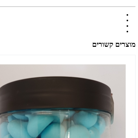
מוצרים קשורים