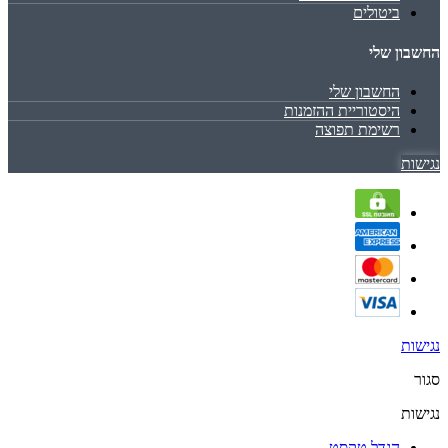
ביטולים
החשבון שלי
החשבון שלי
היסטוריית ההזמנות
רשימת תפוצה
נגישות
נגישות
סגור
נגישות
הגדל טקסט