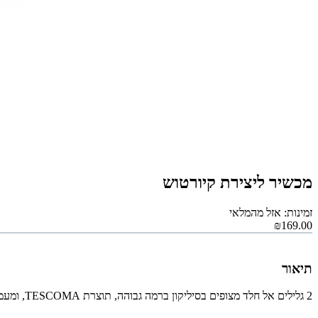
מכשיר ליצירת קיורטוש
זמינות: אזל מהמלאי
₪169.00
תיאור
2 גלילים אל חלד מצופים בסיליקון ברמה גבוהה, תוצרת TESCOMA, ומעמד לאפיה בתנור