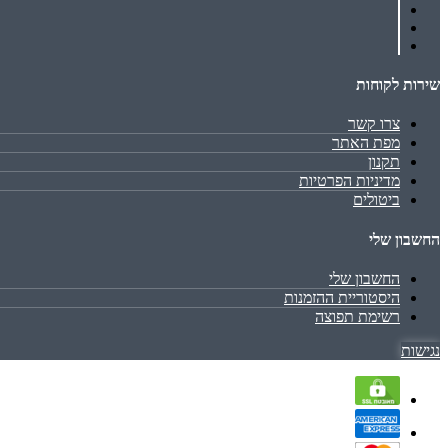
שירות לקוחות
צרו קשר
מפת האתר
תקנון
מדיניות הפרטיות
ביטולים
החשבון שלי
החשבון שלי
היסטוריית ההזמנות
רשימת תפוצה
נגישות