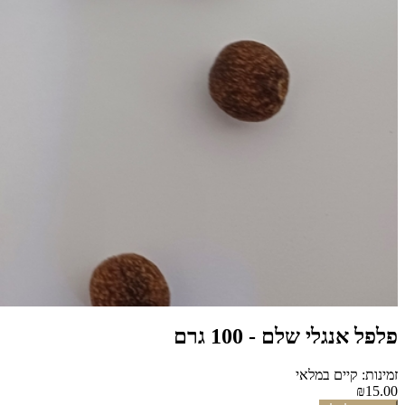
פלפל אנגלי שלם - 100 גרם
זמינות: קיים במלאי
₪15.00