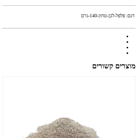
דגם:
פלפל-לבן-טחון-140-גרם
מוצרים קשורים