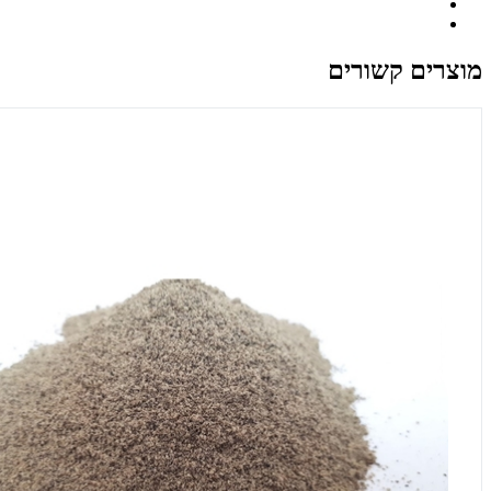
מוצרים קשורים