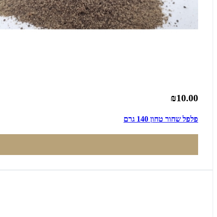
₪10.00
פלפל שחור טחון 140 גרם