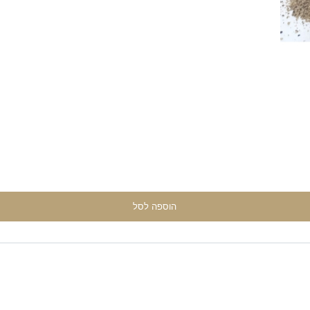
הוספה לסל