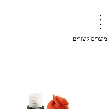
מוצרים קשורים