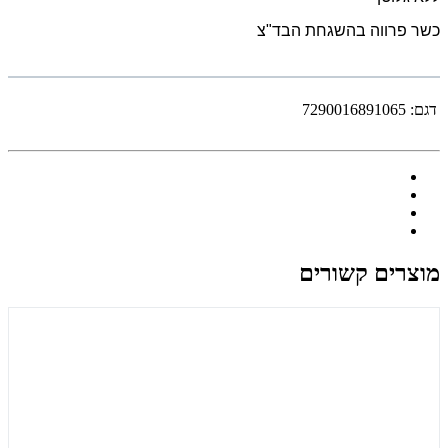
כשר פרווה בהשגחת הבד"צ
דגם:
7290016891065
מוצרים קשורים