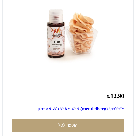
₪12.90
מנדלברג (mendelberg) צבע מאכל ג'ל- אפרסק
הוספה לסל