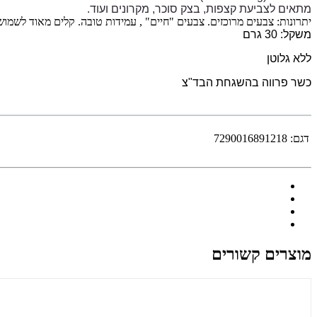
מתאים לצביעת קצפות, בצק סוכר, מקרונים ועוד.
יתרונות: צבעים מרוכזים. צבעים "חיים" , עמידות טובה. קלים מאוד לשמוש
משקל: 30 גרם
ללא גלוטן
כשר פרווה בהשגחת הבד"צ
דגם:
7290016891218
מוצרים קשורים