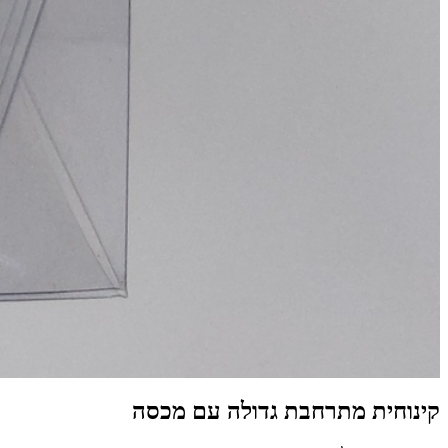
קינוחית מתרחבת גדולה עם מכסה