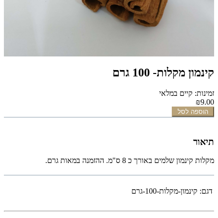
קינמון מקלות- 100 גרם
זמינות: קיים במלאי
₪9.00
הוספה לסל
תיאור
מקלות קינמון שלמים באורך כ 8 ס"מ. ההזמנה במאות גרם.
דגם:
קינמון-מקלות-100-גרם