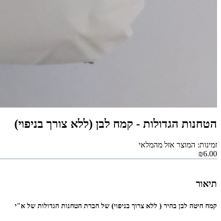
הטחנות הגדולות - קמח לבן (ללא צורך בניפוי)
זמינות: המוצר אזל מהמלאי
₪6.00
תיאור
קמח‭ ‬חיטה לבן בהיר ( ללא צרוך בניפוי) של חברת הטחנות הגדולות של א"י