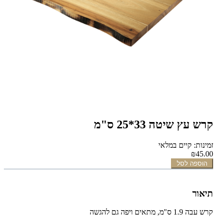
קרש עץ שיטה 33*25 ס"מ
זמינות: קיים במלאי
₪45.00
הוספה לסל
תיאור
קרש עבה 1.9 ס"מ, מתאים ויפה גם להגשה