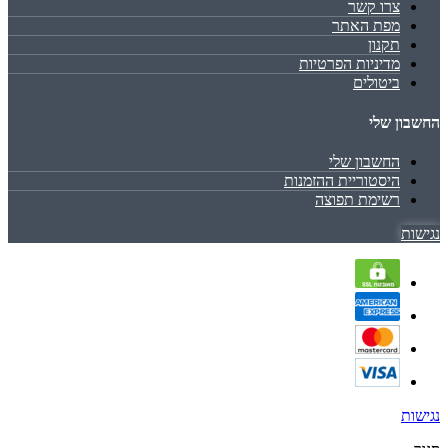
צרו קשר
מפת האתר
תקנון
מדיניות הפרטיות
ביטולים
החשבון שלי
החשבון שלי
היסטוריית ההזמנות
רשימת תפוצה
נגישות
נגישות