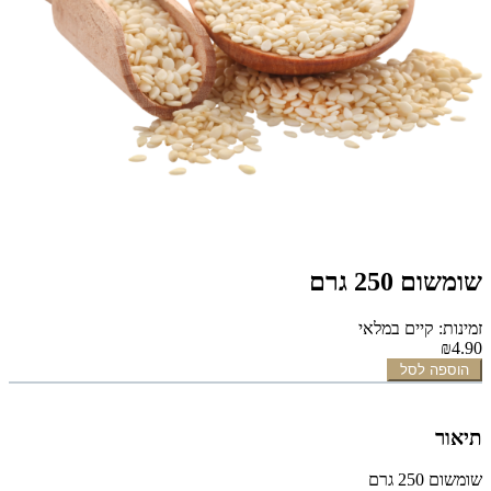
שומשום 250 גרם
זמינות: קיים במלאי
₪4.90
הוספה לסל
תיאור
שומשום 250 גרם