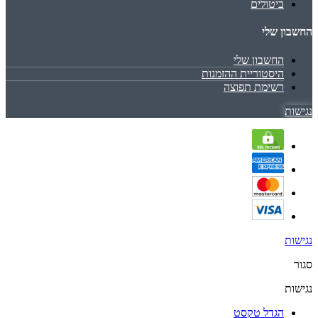
ביטולים
החשבון שלי
החשבון שלי
היסטוריית ההזמנות
רשימת תפוצה
נגישות
נגישות
סגור
נגישות
הגדל טקסט