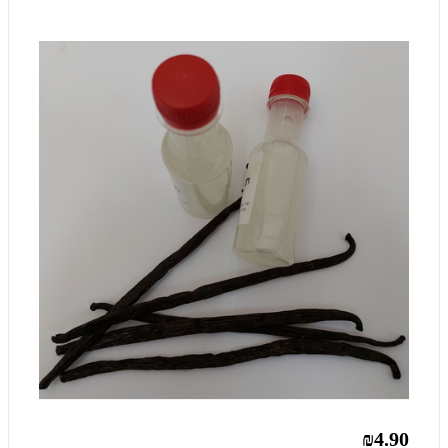
₪4.90