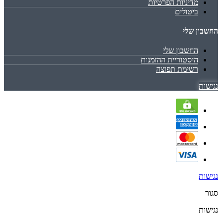
מדיניות הפרטיות
ביטולים
החשבון שלי
החשבון שלי
היסטוריית ההזמנות
רשימת תפוצה
נגישות
נגישות
סגור
נגישות