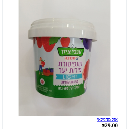
אזל מהמלאי
₪29.00