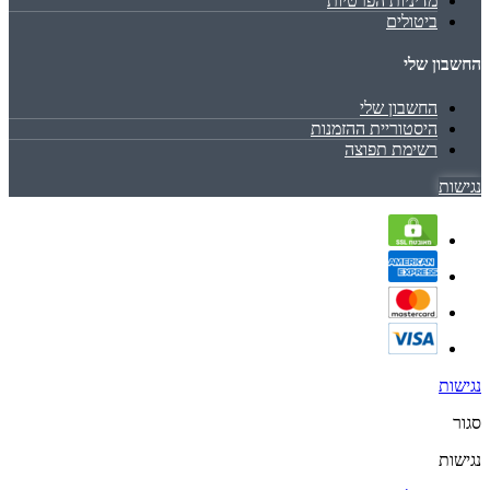
מדיניות הפרטיות
ביטולים
החשבון שלי
החשבון שלי
היסטוריית ההזמנות
רשימת תפוצה
נגישות
נגישות
סגור
נגישות